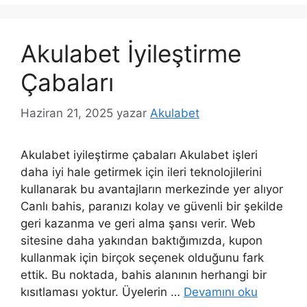
Akulabet İyileştirme
Çabaları
Haziran 21, 2025
yazar
Akulabet
Akulabet iyileştirme çabaları Akulabet işleri
daha iyi hale getirmek için ileri teknolojilerini
kullanarak bu avantajların merkezinde yer alıyor
Canlı bahis, paranızı kolay ve güvenli bir şekilde
geri kazanma ve geri alma şansı verir. Web
sitesine daha yakından baktığımızda, kupon
kullanmak için birçok seçenek olduğunu fark
ettik. Bu noktada, bahis alanının herhangi bir
kısıtlaması yoktur. Üyelerin …
Devamını oku