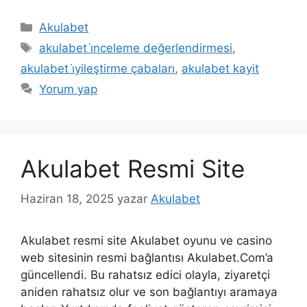
Kategoriler
Akulabet
Etiketler
akulabet i̇nceleme değerlendirmesi
,
akulabet i̇yileştirme çabaları
,
akulabet kayit
Yorum yap
Akulabet Resmi Site
Haziran 18, 2025
yazar
Akulabet
Akulabet resmi site Akulabet oyunu ve casino
web sitesinin resmi bağlantısı Akulabet.Com’a
güncellendi. Bu rahatsız edici olayla, ziyaretçi
aniden rahatsız olur ve son bağlantıyı aramaya