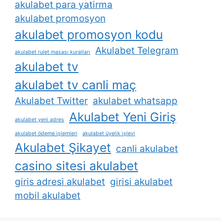
akulabet para yatirma
akulabet promosyon
akulabet promosyon kodu
Akulabet Telegram
akulabet rulet masası kuralları
akulabet tv
akulabet tv canli maç
Akulabet Twitter
akulabet whatsapp
Akulabet Yeni Giriş
akulabet yeni adres
akulabet ödeme i̇şlemleri
akulabet üyelik i̇şlevi
Akulabet Şikayet
canli akulabet
casino sitesi akulabet
giris adresi akulabet
girisi akulabet
mobil akulabet