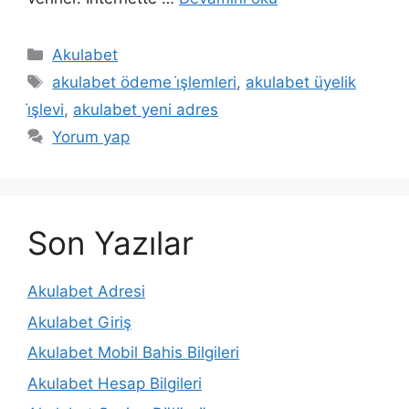
Kategoriler
Akulabet
Etiketler
akulabet ödeme i̇şlemleri
,
akulabet üyelik
i̇şlevi
,
akulabet yeni adres
Yorum yap
Son Yazılar
Akulabet Adresi
Akulabet Giriş
Akulabet Mobil Bahis Bilgileri
Akulabet Hesap Bilgileri