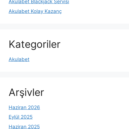
Akulabet Blackjack Servisi
Akulabet Kolay Kazanç
Kategoriler
Akulabet
Arşivler
Haziran 2026
Eylül 2025
Haziran 2025