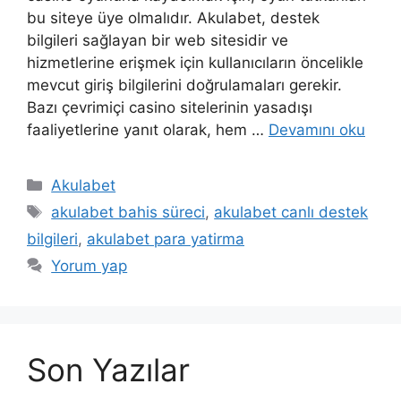
bu siteye üye olmalıdır. Akulabet, destek
bilgileri sağlayan bir web sitesidir ve
hizmetlerine erişmek için kullanıcıların öncelikle
mevcut giriş bilgilerini doğrulamaları gerekir.
Bazı çevrimiçi casino sitelerinin yasadışı
faaliyetlerine yanıt olarak, hem …
Devamını oku
Kategoriler
Akulabet
Etiketler
akulabet bahis süreci
,
akulabet canlı destek
bilgileri
,
akulabet para yatirma
Yorum yap
Son Yazılar