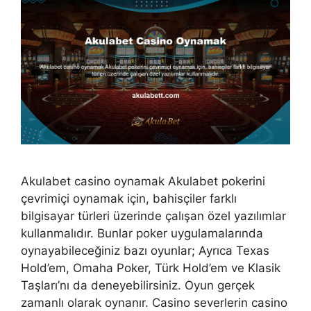
Akulabet casino oynamak Akulabet pokerini
çevrimiçi oynamak için, bahisçiler farklı
bilgisayar türleri üzerinde çalışan özel yazılımlar
kullanmalıdır. Bunlar poker uygulamalarında
oynayabileceğiniz bazı oyunlar; Ayrıca Texas
Hold’em, Omaha Poker, Türk Hold’em ve Klasik
Taşları’nı da deneyebilirsiniz. Oyun gerçek
zamanlı olarak oynanır. Casino severlerin casino