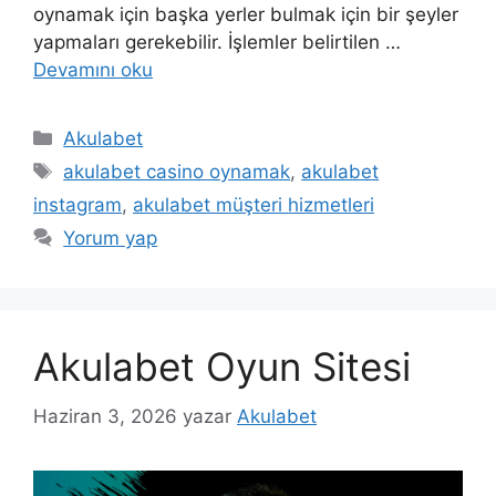
oynamak için başka yerler bulmak için bir şeyler
yapmaları gerekebilir. İşlemler belirtilen …
Devamını oku
Kategoriler
Akulabet
Etiketler
akulabet casino oynamak
,
akulabet
instagram
,
akulabet müşteri hizmetleri
Yorum yap
Akulabet Oyun Sitesi
Haziran 3, 2026
yazar
Akulabet