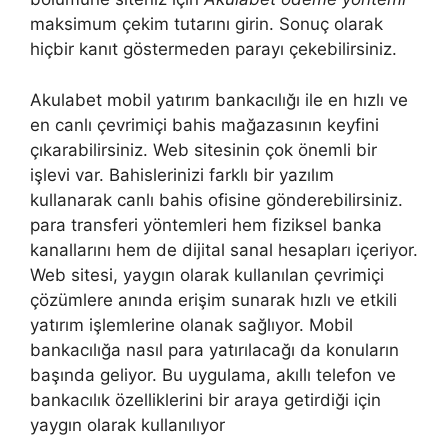
maksimum çekim tutarını girin. Sonuç olarak
hiçbir kanıt göstermeden parayı çekebilirsiniz.
Akulabet mobil yatırım bankacılığı ile en hızlı ve
en canlı çevrimiçi bahis mağazasının keyfini
çıkarabilirsiniz. Web sitesinin çok önemli bir
işlevi var. Bahislerinizi farklı bir yazılım
kullanarak canlı bahis ofisine gönderebilirsiniz.
para transferi yöntemleri hem fiziksel banka
kanallarını hem de dijital sanal hesapları içeriyor.
Web sitesi, yaygın olarak kullanılan çevrimiçi
çözümlere anında erişim sunarak hızlı ve etkili
yatırım işlemlerine olanak sağlıyor. Mobil
bankacılığa nasıl para yatırılacağı da konuların
başında geliyor. Bu uygulama, akıllı telefon ve
bankacılık özelliklerini bir araya getirdiği için
yaygın olarak kullanılıyor