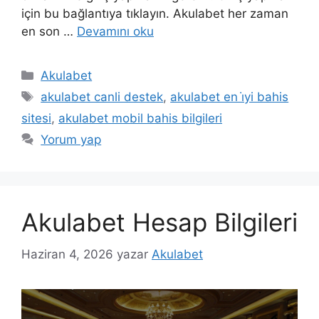
için bu bağlantıya tıklayın. Akulabet her zaman
en son …
Devamını oku
Kategoriler
Akulabet
Etiketler
akulabet canli destek
,
akulabet en i̇yi bahis
sitesi
,
akulabet mobil bahis bilgileri
Yorum yap
Akulabet Hesap Bilgileri
Haziran 4, 2026
yazar
Akulabet