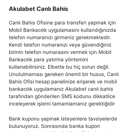
Akulabet Canlı Bahis
Canlı Bahis Ofisine para transferi yapmak için
Mobil Bankacılık uygulamasını kullandığınızda
telefon numaranızı girmeniz gerekmektedir.
Kendi telefon numaranızı veya güvendiğiniz
birinin telefon numarasını vermek için Mobil
Bankacılık para yatırma yöntemini
kullanabilirsiniz. Elbette bu hiç sorun değil.
Unutulmaması gereken önemli bir husus, Canlı
Bahis Ofisi hesap panelinize erişerek ve mobil
bankacılık uygulamanız
Akulabet canlı bahis
tarafından gönderilen SMS kodunu dikkatlice
inceleyerek işlemi tamamlamanız gerektiğidir
Bank kuponu yapmak isteyenlere tavsiyelerde
bulunuyoruz. Sonrasında banka kupon