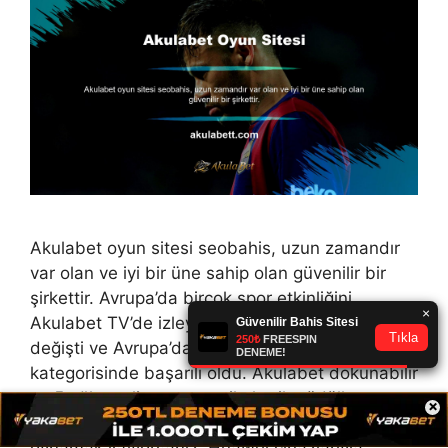
Akulabet oyun sitesi seobahis, uzun zamandır
var olan ve iyi bir üne sahip olan güvenilir bir
şirkettir. Avrupa’da birçok spor etkinliğini
Akulabet TV’de izleyebilirsiniz. Akulabet hızlı
değişti ve Avrupa’daki ABD oyun sitesi
kategorisinde başarılı oldu. Akulabet dokunabilir
ve 5 eğlenceli zar oyunu ile harika ödüller
×
alabilirsiniz. Herhangi bir sorun olmadan oyun