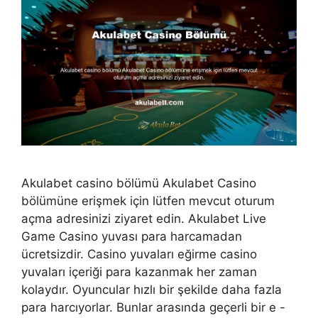
Akulabet casino bölümü Akulabet Casino
bölümüne erişmek için lütfen mevcut oturum
açma adresinizi ziyaret edin. Akulabet Live
Game Casino yuvası para harcamadan
ücretsizdir. Casino yuvaları eğirme casino
yuvaları içeriği para kazanmak her zaman
kolaydır. Oyuncular hızlı bir şekilde daha fazla
para harcıyorlar. Bunlar arasında geçerli bir e -