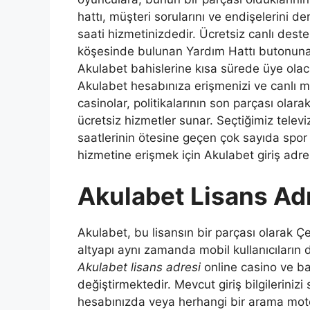
hattı, müşteri sorularını ve endişelerini 
saati hizmetinizdedir. Ücretsiz canlı dest
köşesinde bulunan Yardım Hattı butonuna 
Akulabet bahislerine kısa sürede üye ola
Akulabet hesabınıza erişmenizi ve canlı maç
casinolar, politikalarının son parçası olara
ücretsiz hizmetler sunar. Seçtiğimiz tele
saatlerinin ötesine geçen çok sayıda spor 
hizmetine erişmek için Akulabet giriş adres
Akulabet Lisans Ad
Akulabet, bu lisansın bir parçası olarak Çe
altyapı aynı zamanda mobil kullanıcıların
Akulabet lisans adresi
online casino ve bahi
değiştirmektedir. Mevcut giriş bilgilerini
hesabınızda veya herhangi bir arama motoru