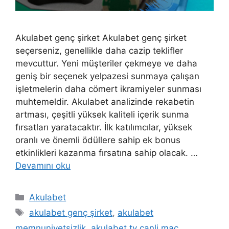
Akulabet genç şirket Akulabet genç şirket
seçerseniz, genellikle daha cazip teklifler
mevcuttur. Yeni müşteriler çekmeye ve daha
geniş bir seçenek yelpazesi sunmaya çalışan
işletmelerin daha cömert ikramiyeler sunması
muhtemeldir. Akulabet analizinde rekabetin
artması, çeşitli yüksek kaliteli içerik sunma
fırsatları yaratacaktır. İlk katılımcılar, yüksek
oranlı ve önemli ödüllere sahip ek bonus
etkinlikleri kazanma fırsatına sahip olacak. …
Devamını oku
Kategoriler
Akulabet
Etiketler
akulabet genç şirket
,
akulabet
memnuniyetsizlik
,
akulabet tv canli maç