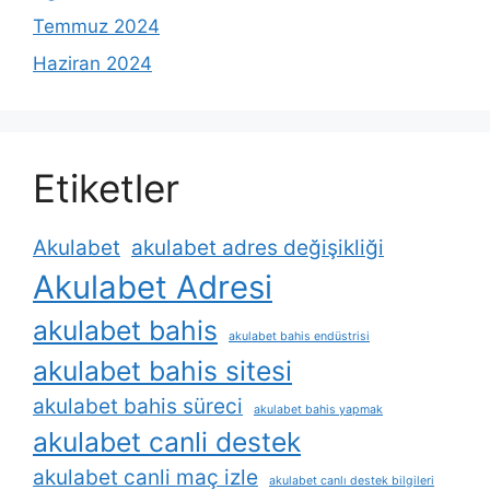
Temmuz 2024
Haziran 2024
Etiketler
Akulabet
akulabet adres değişikliği
Akulabet Adresi
akulabet bahis
akulabet bahis endüstrisi
akulabet bahis sitesi
akulabet bahis süreci
akulabet bahis yapmak
akulabet canli destek
akulabet canli maç izle
akulabet canlı destek bilgileri