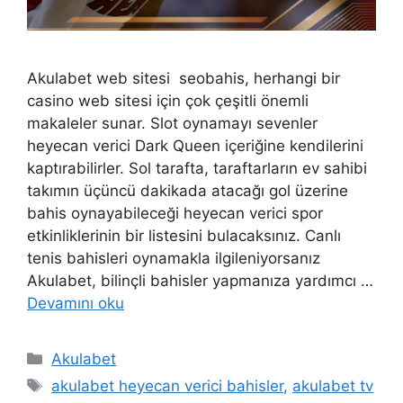
Akulabet web sitesi seobahis, herhangi bir
casino web sitesi için çok çeşitli önemli
makaleler sunar. Slot oynamayı sevenler
heyecan verici Dark Queen içeriğine kendilerini
kaptırabilirler. Sol tarafta, taraftarların ev sahibi
takımın üçüncü dakikada atacağı gol üzerine
bahis oynayabileceği heyecan verici spor
etkinliklerinin bir listesini bulacaksınız. Canlı
tenis bahisleri oynamakla ilgileniyorsanız
Akulabet, bilinçli bahisler yapmanıza yardımcı …
Devamını oku
Kategoriler
Akulabet
Etiketler
akulabet heyecan verici bahisler
,
akulabet tv