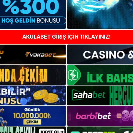
AKULABET GİRİŞ İÇİN TIKLAYINIZ!