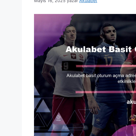
Mayıs 16, 2025
yazar
Akulabet