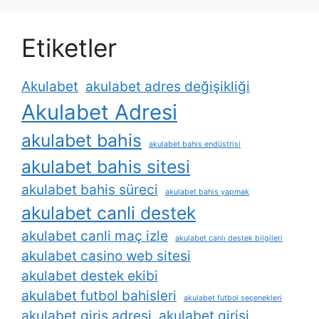
Etiketler
Akulabet
akulabet adres değişikliği
Akulabet Adresi
akulabet bahis
akulabet bahis endüstrisi
akulabet bahis sitesi
akulabet bahis süreci
akulabet bahis yapmak
akulabet canli destek
akulabet canli maç izle
akulabet canlı destek bilgileri
akulabet casino web sitesi
akulabet destek ekibi
akulabet futbol bahisleri
akulabet futbol seçenekleri
akulabet giris adresi
akulabet girisi