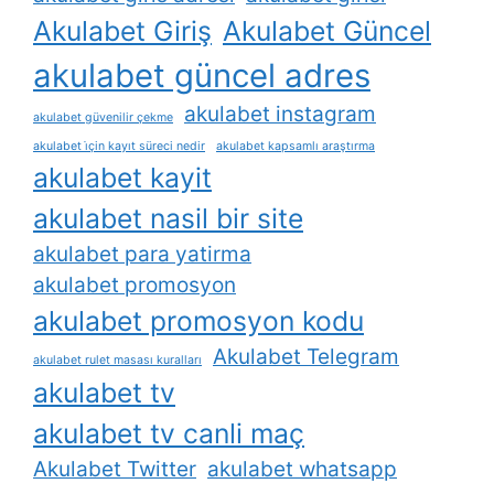
Akulabet Giriş
Akulabet Güncel
akulabet güncel adres
akulabet instagram
akulabet güvenilir çekme
akulabet i̇çin kayıt süreci nedir
akulabet kapsamlı araştırma
akulabet kayit
akulabet nasil bir site
akulabet para yatirma
akulabet promosyon
akulabet promosyon kodu
Akulabet Telegram
akulabet rulet masası kuralları
akulabet tv
akulabet tv canli maç
Akulabet Twitter
akulabet whatsapp