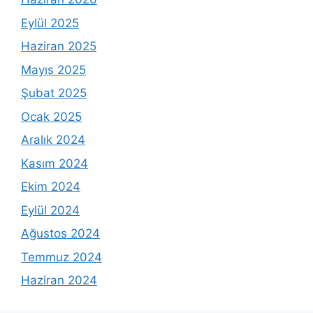
Eylül 2025
Haziran 2025
Mayıs 2025
Şubat 2025
Ocak 2025
Aralık 2024
Kasım 2024
Ekim 2024
Eylül 2024
Ağustos 2024
Temmuz 2024
Haziran 2024