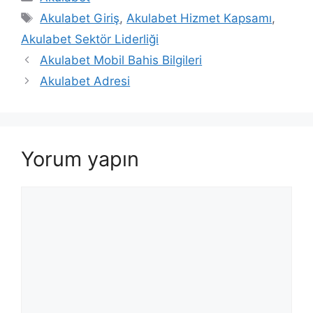
Etiketler
Akulabet Giriş
,
Akulabet Hizmet Kapsamı
,
Akulabet Sektör Liderliği
Akulabet Mobil Bahis Bilgileri
Akulabet Adresi
Yorum yapın
Yorum