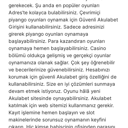
gerekecek. Şu anda en popüler oyunları
Adres’te kolayca bulabilirsiniz. Çevrimiçi
piyango oyunları oynamak için Güvenli Akulabet
Girişini kullanabilirsiniz. Sadece adresinizi
girerek piyango oyunları oynamaya
başlayabilirsiniz. Para kazandıran oyunları
oynamaya hemen başlayabilirsiniz. Casino
bölümü oldukça gelişmiş ve gerçekçi oyunlar
oynamanıza olanak sağlar. Çok şey öğrenebilir
ve becerilerinize güvenebilirsiniz. Hesabınızı
korumak için güvenli Akulabet giriş özelliğini de
kullanabilirsiniz. Size en iyi çözümleri sunmaya
devam etmek istiyoruz. Oyunu hâlâ yeni
Akulabet sitesinde oynayabilirsiniz. Akulabet
katılmak için web sitemizi kullanmanız gerekir.
Kayıt işlemine hemen başlayın ve slot
makinelerinde sorunsuz oynamanın keyfini
çıkarın. Hiç kimse bahisçinin ofisinden parasını