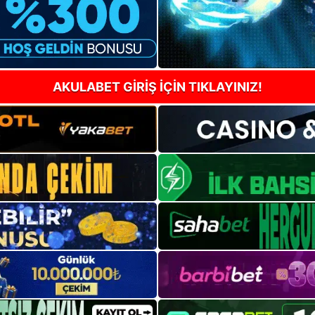
AKULABET GİRİŞ İÇİN TIKLAYINIZ!