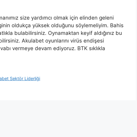
tmanımız size yardımcı olmak için elinden geleni
lginin oldukça yüksek olduğunu söylemeliyim. Bahis
tlıkla bulabilirsiniz. Oynamaktan keyif aldığınız bu
lirsiniz. Akulabet oyunlarını virüs endişesi
evabı vermeye devam ediyoruz. BTK sıklıkla
abet Sektör Liderliği