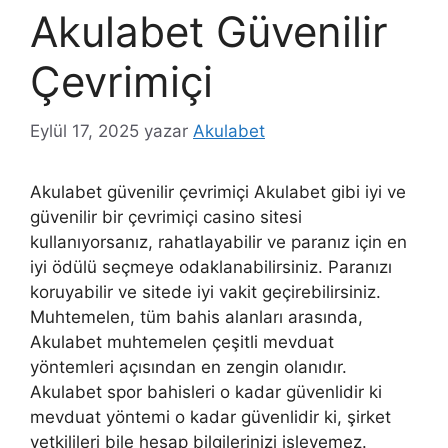
Akulabet Güvenilir
Çevrimiçi
Eylül 17, 2025
yazar
Akulabet
Akulabet güvenilir çevrimiçi Akulabet gibi iyi ve
güvenilir bir çevrimiçi casino sitesi
kullanıyorsanız, rahatlayabilir ve paranız için en
iyi ödülü seçmeye odaklanabilirsiniz. Paranızı
koruyabilir ve sitede iyi vakit geçirebilirsiniz.
Muhtemelen, tüm bahis alanları arasında,
Akulabet muhtemelen çeşitli mevduat
yöntemleri açısından en zengin olanıdır.
Akulabet spor bahisleri o kadar güvenlidir ki
mevduat yöntemi o kadar güvenlidir ki, şirket
yetkilileri bile hesap bilgilerinizi işleyemez.