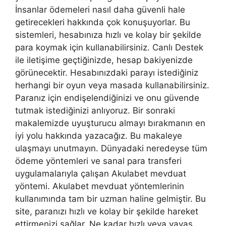
İnsanlar ödemeleri nasıl daha güvenli hale
getirecekleri hakkında çok konuşuyorlar. Bu
sistemleri, hesabınıza hızlı ve kolay bir şekilde
para koymak için kullanabilirsiniz. Canlı Destek
ile iletişime geçtiğinizde, hesap bakiyenizde
görünecektir. Hesabınızdaki parayı istediğiniz
herhangi bir oyun veya masada kullanabilirsiniz.
Paranız için endişelendiğinizi ve onu güvende
tutmak istediğinizi anlıyoruz. Bir sonraki
makalemizde uyuşturucu almayı bırakmanın en
iyi yolu hakkında yazacağız. Bu makaleye
ulaşmayı unutmayın. Dünyadaki neredeyse tüm
ödeme yöntemleri ve sanal para transferi
uygulamalarıyla çalışan Akulabet mevduat
yöntemi. Akulabet mevduat yöntemlerinin
kullanımında tam bir uzman haline gelmiştir. Bu
site, paranızı hızlı ve kolay bir şekilde hareket
ettirmenizi sağlar. Ne kadar hızlı veya yavaş