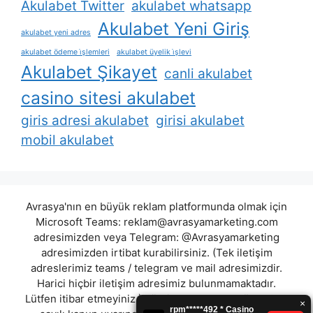
Akulabet Twitter
akulabet whatsapp
Akulabet Yeni Giriş
akulabet yeni adres
akulabet ödeme i̇şlemleri
akulabet üyelik i̇şlevi
Akulabet Şikayet
canli akulabet
casino sitesi akulabet
giris adresi akulabet
girisi akulabet
mobil akulabet
Avrasya'nın en büyük reklam platformunda olmak için
Microsoft Teams:
reklam@avrasyamarketing.com
adresimizden veya Telegram: @Avrasyamarketing
adresimizden irtibat kurabilirsiniz. (Tek iletişim
adreslerimiz teams / telegram ve mail adresimizdir.
Harici hiçbir iletişim adresimiz bulunmamaktadır.
Lütfen itibar etmeyiniz.) Türkiye yasalarına göre 7258