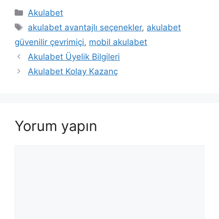
Kategoriler
Akulabet
Etiketler
akulabet avantajlı seçenekler
,
akulabet
güvenilir çevrimiçi
,
mobil akulabet
Akulabet Üyelik Bilgileri
Akulabet Kolay Kazanç
Yorum yapın
Yorum