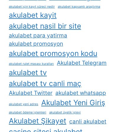
akulabet i̇çin kayıt süreci nedir
akulabet kapsamlı araştırma
akulabet kayit
akulabet nasil bir site
akulabet para yatirma
akulabet promosyon
akulabet promosyon kodu
Akulabet Telegram
akulabet rulet masası kuralları
akulabet tv
akulabet tv canli maç
Akulabet Twitter
akulabet whatsapp
Akulabet Yeni Giriş
akulabet yeni adres
akulabet ödeme i̇şlemleri
akulabet üyelik i̇şlevi
Akulabet Şikayet
canli akulabet
casino sitesi akulabet