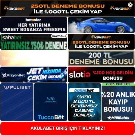
×
AKULABET GİRİŞ İÇİN TIKLAYINIZ!