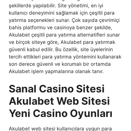
şekillerde yapılabilir. Site yönetimi, en iyi
kullanıcı deneyimini sağlamak için çeşitli para
yatırma seçenekleri sunar. Çok sayıda çevrimiçi
bahis platformu ve casinoya benzer şekilde,
Akulabet çeşitli para yatırma alternatifleri sunar
ve birçok siteye göre, Akulabet para yatırmak
güvenli kabul edilir. Bu özellik, site üyelerinin
tercih ettikleri para yatırma yöntemini kullanarak
son derece güvenli ve korumalı bir ortamda
Akulabet işlem yapmalarına olanak tanır.
Sanal Casino Sitesi
Akulabet Web Sitesi
Yeni Casino Oyunları
Akulabet web sitesi kullanıcılara uygun para