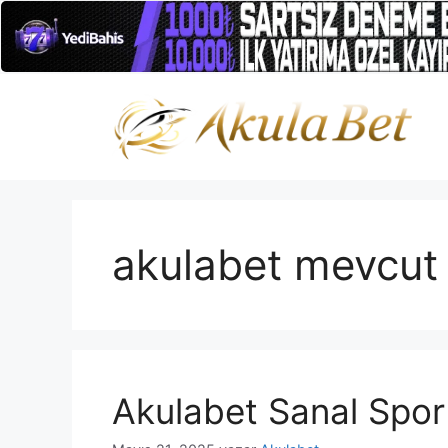
İçeriğe
atla
akulabet mevcut 
Akulabet Sanal Spor