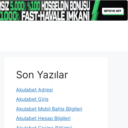
Son Yazılar
Akulabet Adresi
Akulabet Giriş
Akulabet Mobil Bahis Bilgileri
Akulabet Hesap Bilgileri
Akulabet Casino Bölümü