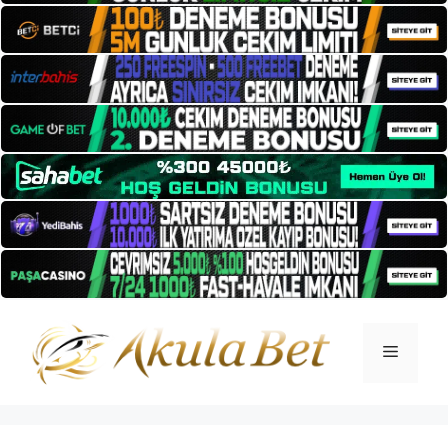
İçeriğe
atla
Menü