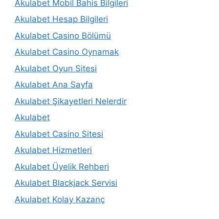
Akulabet Mobil Bahis Bilgileri
Akulabet Hesap Bilgileri
Akulabet Casino Bölümü
Akulabet Casino Oynamak
Akulabet Oyun Sitesi
Akulabet Ana Sayfa
Akulabet Şikayetleri Nelerdir
Akulabet
Akulabet Casino Sitesi
Akulabet Hizmetleri
Akulabet Üyelik Rehberi
Akulabet Blackjack Servisi
Akulabet Kolay Kazanç