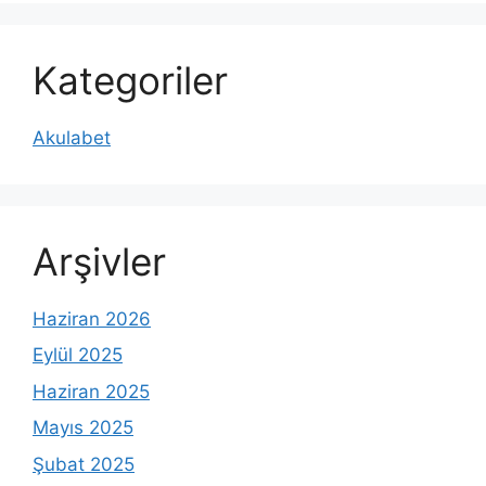
Kategoriler
Akulabet
Arşivler
Haziran 2026
Eylül 2025
Haziran 2025
Mayıs 2025
Şubat 2025