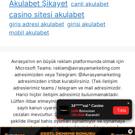
Akulabet Şikayet
canli akulabet
casino sitesi akulabet
giris adresi akulabet
girisi akulabet
mobil akulabet
Avrasya'nın en büyük reklam platformunda olmak için
Microsoft Teams:
reklam@avrasyamarketing.com
adresimizden veya Telegram: @Avrasyamarketing
adresimizden irtibat kurabilirsiniz. (Tek iletişim
adreslerimiz teams / telegram ve mail adresimizdir.
Harici hiçbir iletişim adresimiz bulunmamaktadır.
Lütfen itibar etmeyiniz.) Türkiye yasalarına göre 7258
sayılı kanun uyarınca yasa dışı bahis oynamanın
cezaları mevcuttur. Şu an bulunduğunuz site hiç bir
şekilde illegal bahis oyunları oynatmıyor ve oynamaya
aracı olmuyordur.
kurbahis
|
betplay
|
betevrim
|
×
akcebet
|
nakitbahis
|
yakabet
|
viabahis
|
cebahis
"