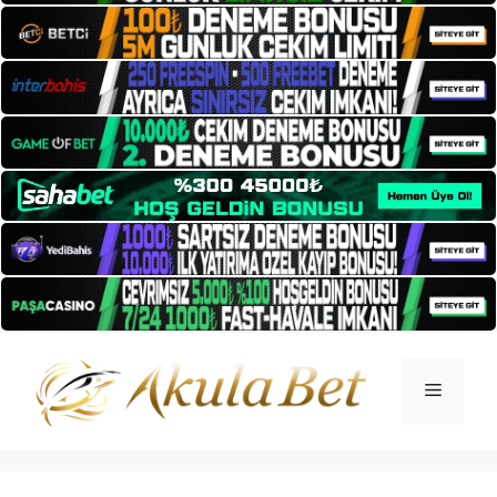
İçeriğe
atla
Menü