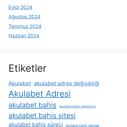
Eylül 2024
Ağustos 2024
Temmuz 2024
Haziran 2024
Etiketler
Akulabet
akulabet adres değişikliği
Akulabet Adresi
akulabet bahis
akulabet bahis endüstrisi
akulabet bahis sitesi
akulabet bahis süreci
akulabet bahis yapmak