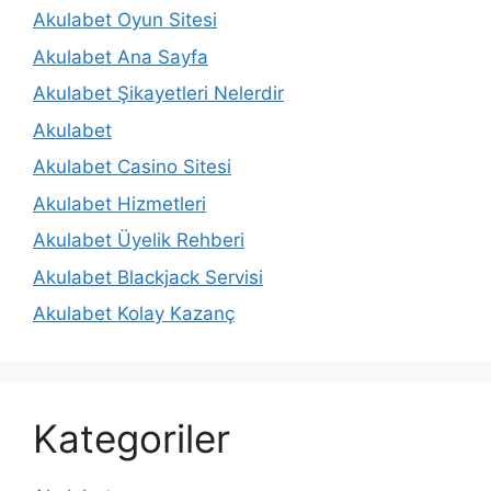
Akulabet Oyun Sitesi
Akulabet Ana Sayfa
Akulabet Şikayetleri Nelerdir
Akulabet
Akulabet Casino Sitesi
Akulabet Hizmetleri
Akulabet Üyelik Rehberi
Akulabet Blackjack Servisi
Akulabet Kolay Kazanç
Kategoriler